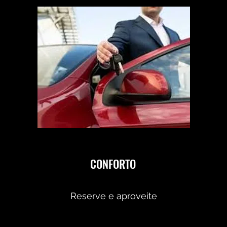
CONFORTO
Reserve e aproveite