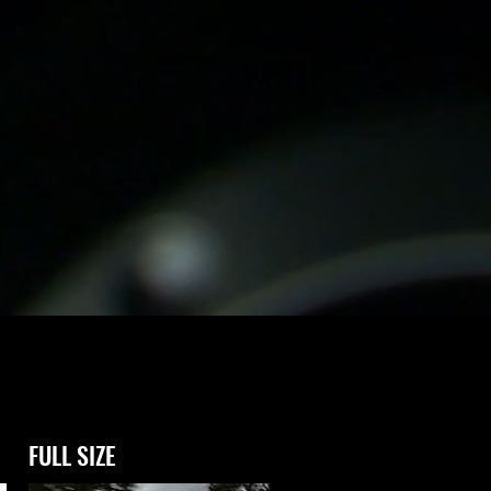
FULL SIZE