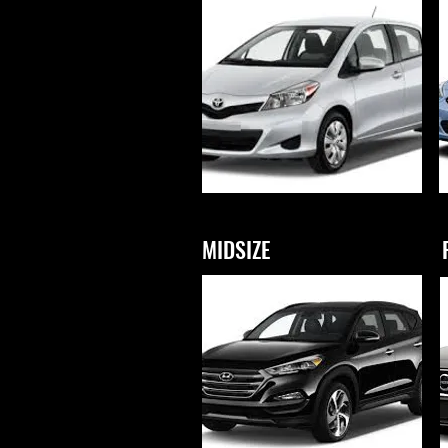
MIDSIZE