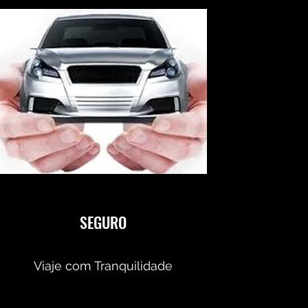
SEGURO
Viaje com Tranquilidade