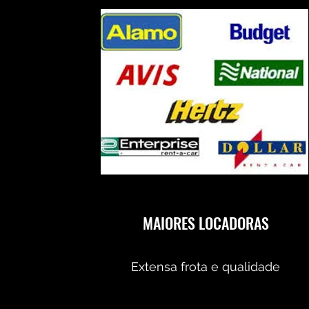
MAIORES LOCADORAS
Extensa frota e qualidade