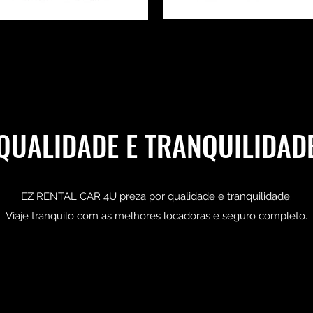
QUALIDADE E TRANQUILIDAD
EZ RENTAL CAR 4U preza por qualidade e tranquilidade.
Viaje tranquilo com as melhores locadoras e seguro completo.